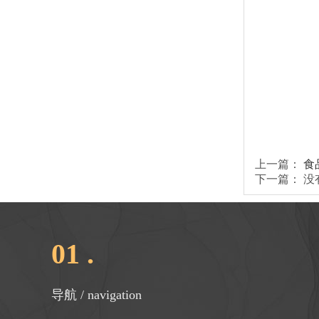
上一篇：
食
下一篇：
没
01 .
导航 / navigation