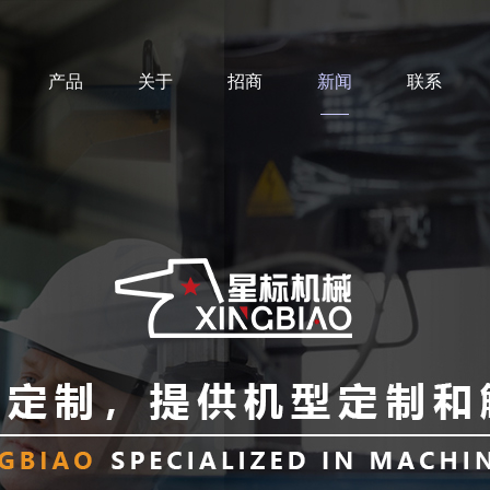
产品
关于
招商
新闻
联系