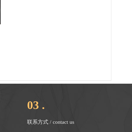
03 .
联系方式 / contact us