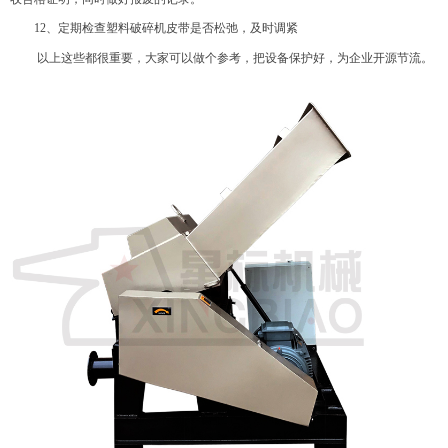
12
、定期检查塑料破碎机皮带是否松弛，及时调紧
以上这些都很重要，大家可以做个参考，把设备保护好，为企业开源节流。