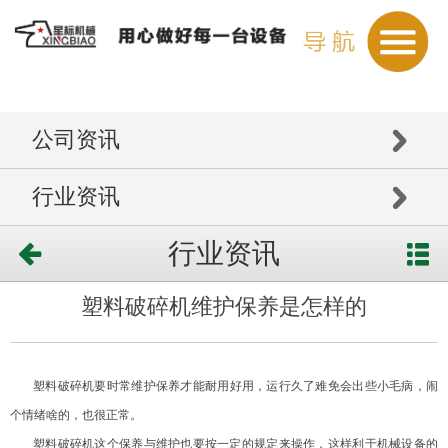
公司资讯
行业资讯
行业资讯
塑料破碎机维护保养是怎样的
塑料破碎机
要时常维护保养才能耐用好用，运行久了难免会出些小毛病，闹
个情绪啥的，也很正常。
塑料破碎机这个保养与维护也要按一定的规定来操作，这样利于机械设备的